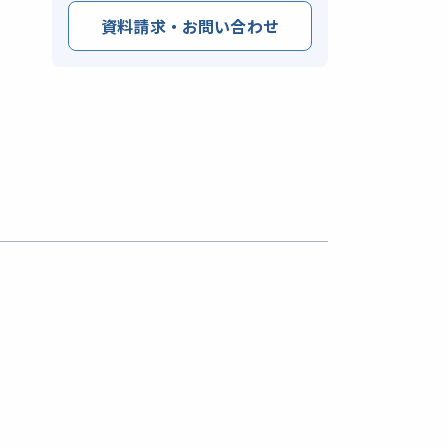
資料請求・お問い合わせ