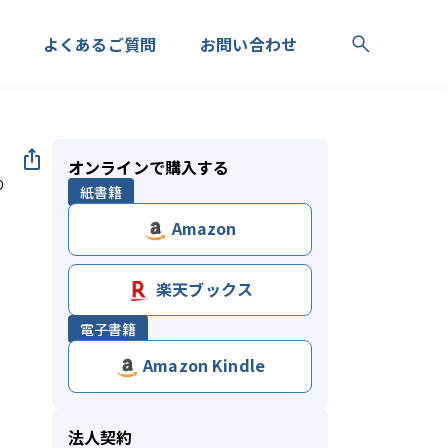
よくあるご質問
お問い合わせ
オンラインで購入する
り
紙書籍
Amazon
楽天ブックス
電子書籍
Amazon Kindle
法人契約