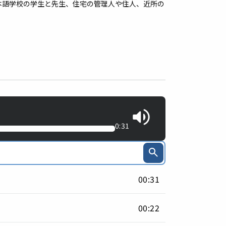
本語学校の学生と先生、住宅の管理人や住人、近所の
0:31
00:31
00:22