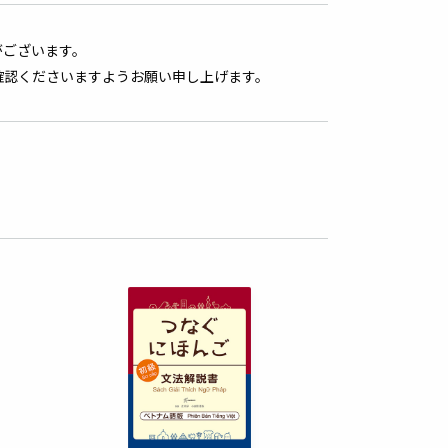
がございます。
確認くださいますようお願い申し上げます。