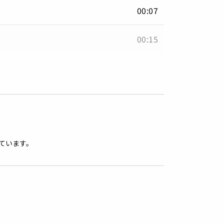
00:07
00:15
ています。