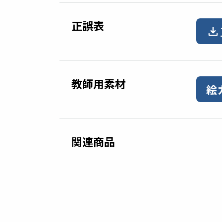
正誤表
教師用素材
絵
関連商品