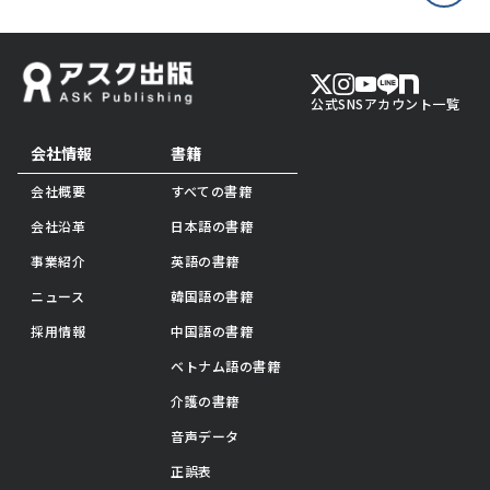
公式SNSアカウント一覧
会社情報
書籍
会社概要
すべての書籍
会社沿革
日本語の書籍
事業紹介
英語の書籍
ニュース
韓国語の書籍
採用情報
中国語の書籍
ベトナム語の書籍
介護の書籍
音声データ
正誤表