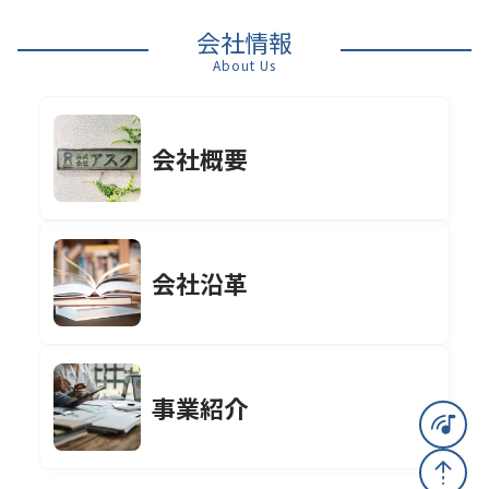
会社情報
About Us
会社概要
会社沿革
事業紹介