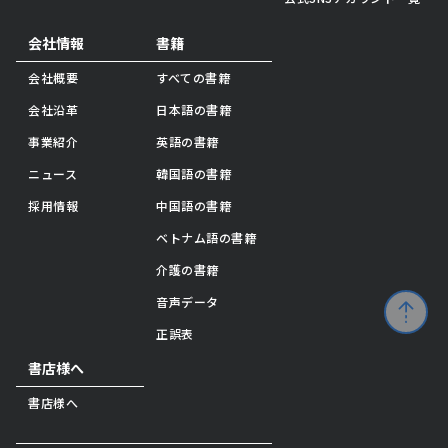
会社情報
書籍
会社概要
すべての書籍
会社沿革
日本語の書籍
事業紹介
英語の書籍
ニュース
韓国語の書籍
採用情報
中国語の書籍
ベトナム語の書籍
介護の書籍
音声データ
正誤表
書店様へ
書店様へ