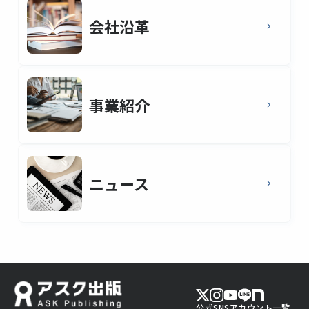
会社沿革
事業紹介
ニュース
公式SNSアカウント一覧