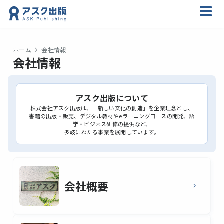
ホーム
会社情報
会社情報
アスク出版について
株式会社アスク出版は、「新しい文化の創造」を企業理念とし、
書籍の出版・販売、デジタル教材やeラーニングコースの開発、語
学・ビジネス研修の提供など、
多岐にわたる事業を展開しています。
会社概要