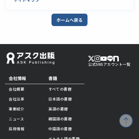
ホームへ戻る
公式SNSアカウント一覧
会社情報
書籍
会社概要
すべての書籍
会社沿革
日本語の書籍
事業紹介
英語の書籍
ニュース
韓国語の書籍
採用情報
中国語の書籍
ベトナム語の書籍