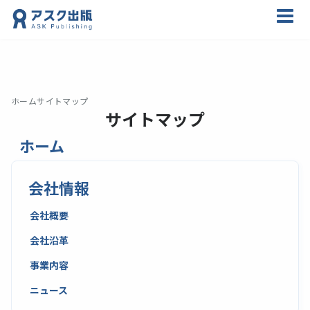
ホーム
サイトマップ
サイトマップ
ホーム
会社情報
会社概要
会社沿革
事業内容
ニュース