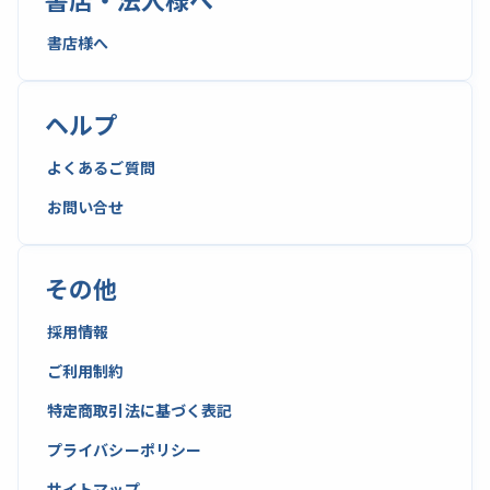
書店様へ
ヘルプ
よくあるご質問
お問い合せ
その他
採用情報
ご利用制約
特定商取引法に基づく表記
プライバシーポリシー
サイトマップ