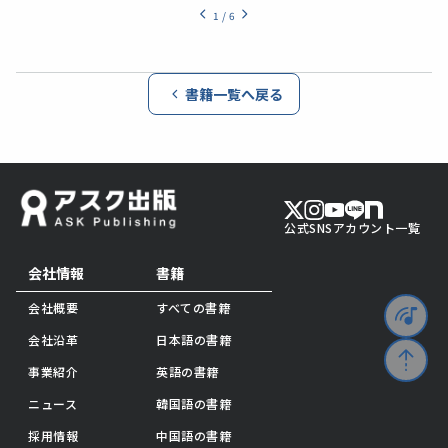
1
/
6
書籍一覧へ戻る
公式SNSアカウント一覧
会社情報
書籍
会社概要
すべての書籍
会社沿革
日本語の書籍
事業紹介
英語の書籍
ニュース
韓国語の書籍
採用情報
中国語の書籍