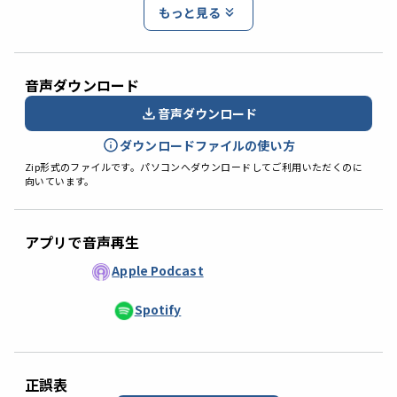
もっと見る
音声ダウンロード
音声ダウンロード
ダウンロードファイルの使い方
Zip形式のファイルです。パソコンへダウンロードしてご利用いただくのに
向いています。
アプリで音声再生
Apple Podcast
Spotify
正誤表