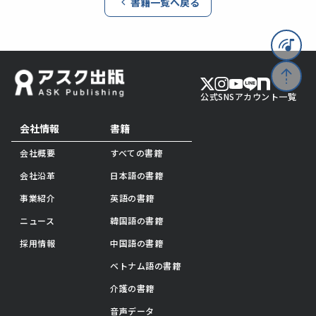
書籍一覧へ戻る
公式SNSアカウント一覧
会社情報
書籍
会社概要
すべての書籍
会社沿革
日本語の書籍
事業紹介
英語の書籍
ニュース
韓国語の書籍
採用情報
中国語の書籍
ベトナム語の書籍
介護の書籍
音声データ