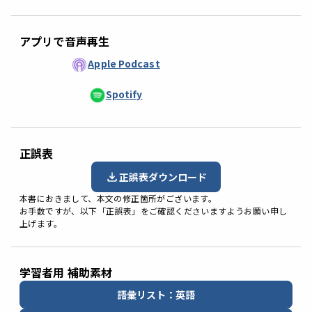
アプリで音声再生
Apple Podcast
Spotify
正誤表
正誤表ダウンロード
本書におきまして、本文の修正箇所がございます。
お手数ですが、以下「正誤表」をご確認くださいますようお願い申し
上げます。
学習者用 補助素材
語彙リスト：英語