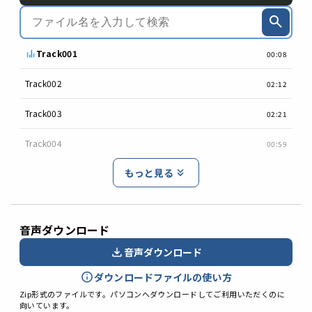
Track001
00:08
Track002
02:12
Track003
02:21
Track004
00:59
もっと見る
音声ダウンロード
音声ダウンロード
ダウンロードファイルの使い方
Zip形式のファイルです。パソコンへダウンロードしてご利用いただくのに
向いています。