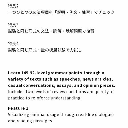
特長2
一つひとつの文法項目を「説明・例文・練習」でチェック
特長3
試験と同じ形式の文法・読解・聴解問題で復習
特長4
試験と同じ形式・量の模擬試験で力試し
Learn 149 N2-level grammar points through a
variety of texts such as speeches, news articles,
casual conversations, essays, and opinion pieces.
Includes two levels of review questions and plenty of
practice to reinforce understanding.
Feature 1
Visualize grammar usage through real-life dialogues
and reading passages.