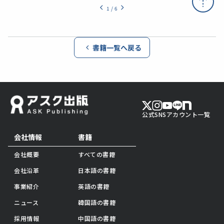
1
/
6
書籍一覧へ戻る
公式SNSアカウント一覧
会社情報
書籍
会社概要
すべての書籍
会社沿革
日本語の書籍
事業紹介
英語の書籍
ニュース
韓国語の書籍
採用情報
中国語の書籍