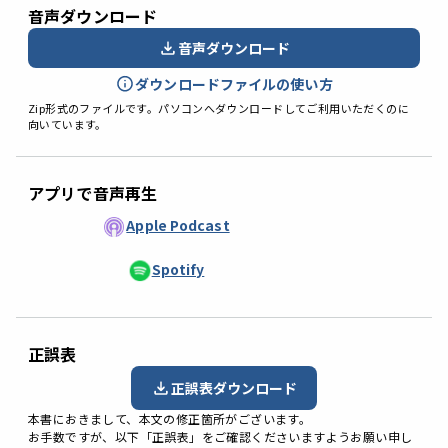
音声ダウンロード
音声ダウンロード
ダウンロードファイルの使い方
Zip形式のファイルです。パソコンへダウンロードしてご利用いただくのに
向いています。
アプリで音声再生
Apple Podcast
Spotify
正誤表
正誤表ダウンロード
本書におきまして、本文の修正箇所がございます。
お手数ですが、以下「正誤表」をご確認くださいますようお願い申し