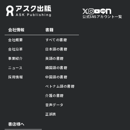
公式SNSアカウント一覧
会社情報
書籍
会社概要
すべての書籍
会社沿革
日本語の書籍
事業紹介
英語の書籍
ニュース
韓国語の書籍
採用情報
中国語の書籍
ベトナム語の書籍
介護の書籍
音声データ
正誤表
書店様へ