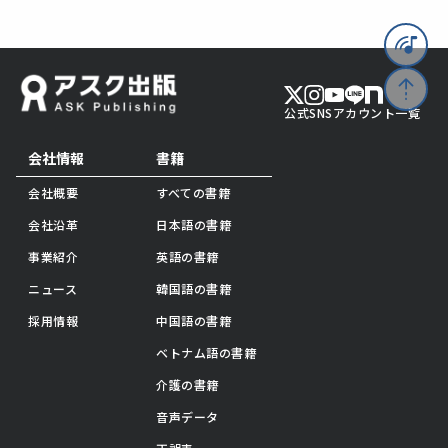
公式SNSアカウント一覧
会社情報
書籍
会社概要
すべての書籍
会社沿革
日本語の書籍
事業紹介
英語の書籍
ニュース
韓国語の書籍
採用情報
中国語の書籍
ベトナム語の書籍
介護の書籍
音声データ