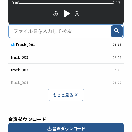
0:00
2:13
Track_001
02:13
Track_002
01:59
Track_003
02:09
Track_004
02:02
もっと見る
音声ダウンロード
音声ダウンロード