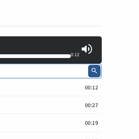
0:12
00:12
00:27
00:19