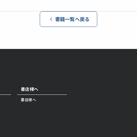
書籍一覧へ戻る
書店様へ
書店様へ