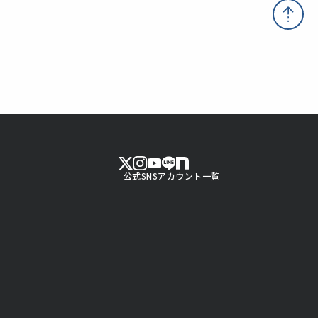
公式SNSアカウント一覧