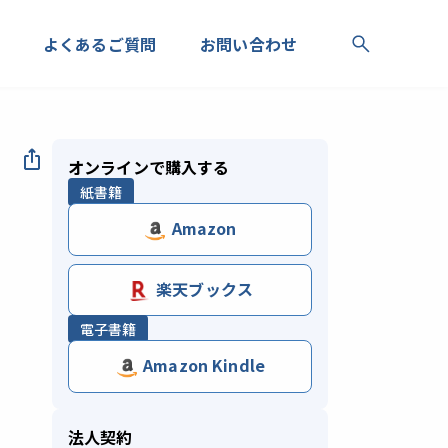
よくあるご質問
お問い合わせ
オンラインで購入する
紙書籍
Amazon
楽天ブックス
電子書籍
Amazon Kindle
法人契約