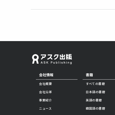
会社情報
書籍
会社概要
すべての書籍
会社沿革
日本語の書籍
事業紹介
英語の書籍
ニュース
韓国語の書籍