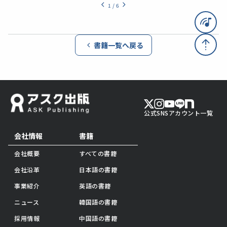
1
/
6
書籍一覧へ戻る
公式SNSアカウント一覧
会社情報
書籍
会社概要
すべての書籍
会社沿革
日本語の書籍
事業紹介
英語の書籍
ニュース
韓国語の書籍
採用情報
中国語の書籍