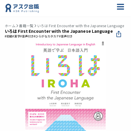
ホーム
書籍一覧
いろは First Encounter with the Japanese Language
いろは First Encounter with the Japanese Language
#初級
#漢字
#音声付き
#ひらがなカタカナ
#音声付き