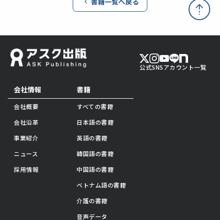
書籍一覧へ戻る
公式SNSアカウント一覧
会社情報
書籍
会社概要
すべての書籍
会社沿革
日本語の書籍
事業紹介
英語の書籍
ニュース
韓国語の書籍
採用情報
中国語の書籍
ベトナム語の書籍
介護の書籍
音声データ