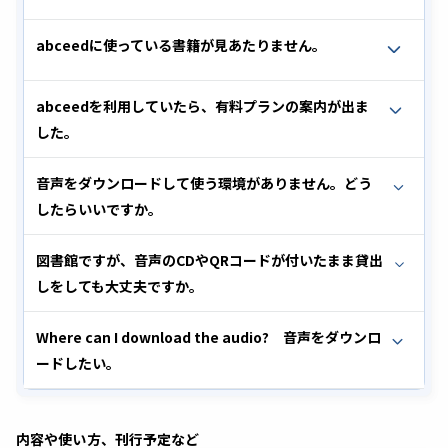
abceedに使っている書籍が見あたりません。
abceedを利用していたら、有料プランの案内が出ま
した。
音声をダウンロードして使う環境がありません。どう
したらいいですか。
図書館ですが、音声のCDやQRコードが付いたまま貸出
しをしても大丈夫ですか。
Where can I download the audio? 音声をダウンロ
ードしたい。
内容や使い方、刊行予定など