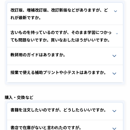
改訂版、増補改訂版、改訂新版などがありますが、ど
れが最新ですか。
古いものを持っているのですが、そのまま学習につかっ
ても問題ないですか。買いなおしたほうがいいですか。
教師用のガイドはありますか。
授業で使える補助プリントや小テストはありますか。
購入・交換など
書籍を注文したいのですが、どうしたらいいですか。
書店で在庫がないと言われたのですが。