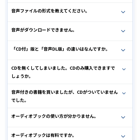
音声ファイルの形式を教えてください。
音声がダウンロードできません。
「CD付」版と「音声DL版」の違いはなんですか。
CDを無くしてしまいました。CDのみ購入できますで
しょうか。
音声付きの書籍を買いましたが、CDがついていません
でした。
オーディオブックの使い方が分かりません。
オーディオブックは有料ですか。