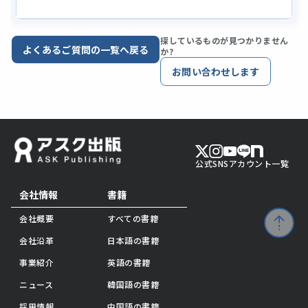
探しているものが見つかりません
よくあるご質問の一覧へ戻る
か?
お問い合わせします
公式SNSアカウント一覧
会社情報
書籍
会社概要
すべての書籍
会社沿革
日本語の書籍
事業紹介
英語の書籍
ニュース
韓国語の書籍
採用情報
中国語の書籍