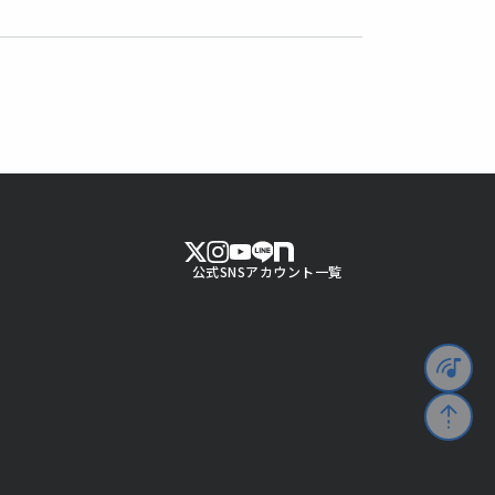
公式SNSアカウント一覧