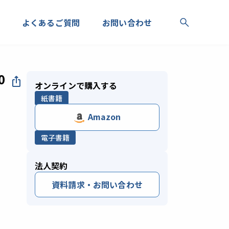
よくあるご質問
お問い合わせ
0
オンラインで購入する
紙書籍
Amazon
電子書籍
法人契約
資料請求・お問い合わせ