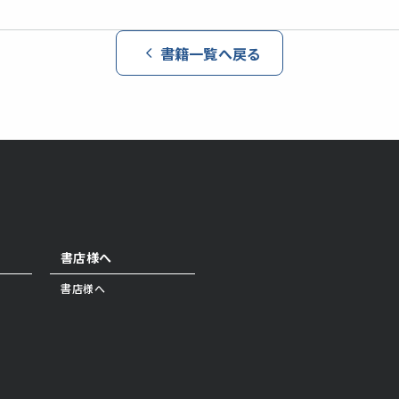
書籍一覧へ戻る
書店様へ
書店様へ