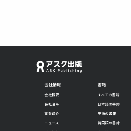
会社情報
書籍
会社概要
すべての書籍
会社沿革
日本語の書籍
事業紹介
英語の書籍
ニュース
韓国語の書籍