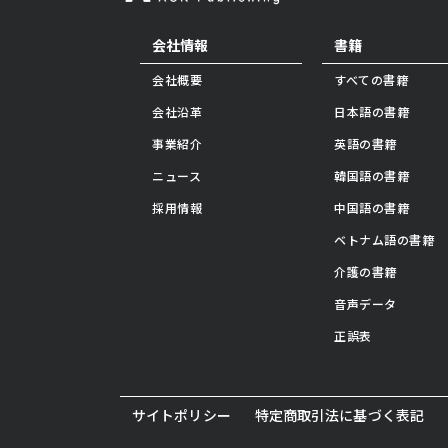
会社情報
書籍
会社概要
すべての書籍
会社沿革
日本語の書籍
事業紹介
英語の書籍
ニュース
韓国語の書籍
採用情報
中国語の書籍
ベトナム語の書籍
介護の書籍
音声データ
正誤表
サイトポリシー
特定商取引法に基づく表記