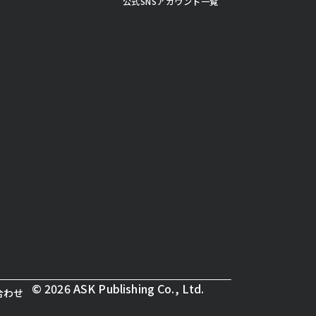
公式SNSアカウント一覧
© 2026 ASK Publishing Co., Ltd.
合わせ