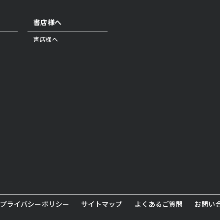
書店様へ
書店様へ
プライバシーポリシー
サイトマップ
よくあるご質問
お問い