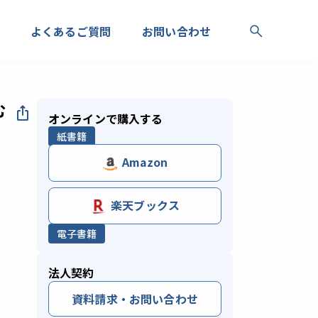
よくあるご質問
お問い合わせ
む
オンラインで購入する
紙書籍
Amazon
楽天ブックス
電子書籍
法人契約
資料請求・お問い合わせ