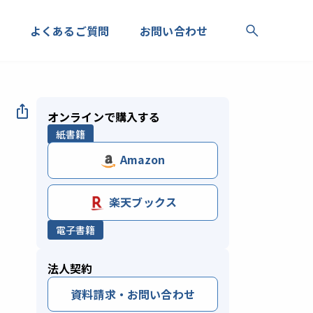
よくあるご質問
お問い合わせ
オンラインで購入する
紙書籍
Amazon
楽天ブックス
電子書籍
法人契約
資料請求・お問い合わせ