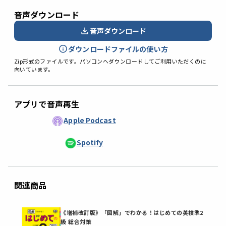
音声ダウンロード
音声ダウンロード
ダウンロードファイルの使い方
Zip形式のファイルです。パソコンへダウンロードしてご利用いただくのに
向いています。
アプリで音声再生
Apple Podcast
Spotify
関連商品
2
《増補改訂版》「図解」でわかる！はじめての英検準2
級 総合対策