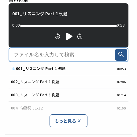
001_リスニング Part 1 例題
0:00
0:53
001_リスニング Part 1 例題
00:53
002_リスニング Part 2 例題
02:06
003_リスニング Part 3 例題
01:14
004_句動詞 01-12
02:05
もっと見る