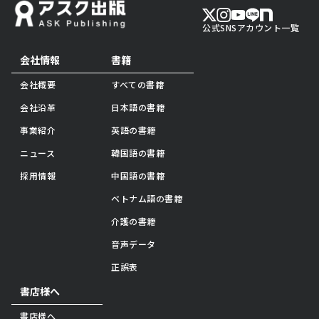
公式SNSアカウント一覧
会社情報
書籍
会社概要
すべての書籍
会社沿革
日本語の書籍
事業紹介
英語の書籍
ニュース
韓国語の書籍
採用情報
中国語の書籍
ベトナム語の書籍
介護の書籍
音声データ
正誤表
書店様へ
書店様へ