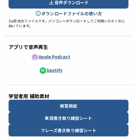
音声ダウンロード
ダウンロードファイルの使い方
Zip形式のファイルです。パソコンへダウンロードしてご利用いただくのに
向いています。
アプリで音声再生
Apple Podcast
Spotify
学習者用 補助素材
解答用紙
単語書き取り練習シート
フレーズ書き取り練習シート