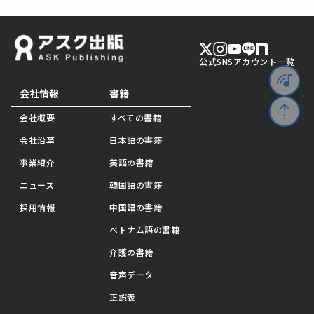
公式SNSアカウント一覧
会社情報
書籍
会社概要
すべての書籍
会社沿革
日本語の書籍
事業紹介
英語の書籍
ニュース
韓国語の書籍
採用情報
中国語の書籍
ベトナム語の書籍
介護の書籍
音声データ
正誤表