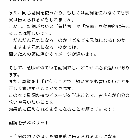
また、同じ副詞を使ったり、もしくは副詞を使わなくても事
実は伝えられるかもしれません。
しかし、副詞がないと「気持ち」や「場面」を効果的に伝え
ることは難しいです。
「だんだん元気になる」のか「どんどん元気になる」のか
「ますます元気になる」のかでは、
聞いた人の頭に浮かぶイメージが違います。
そして、意味が似ている副詞でも、どこかに必ず違いがあり
ます。
また、副詞を上手に使うことで、短い文でも言いたいことを
正しく表現することができます。
この本で副詞の持つイメージを学ぶことで、皆さんが自分の
想いや言いたいことを
効果的に伝えられるようになることを願っています！
副詞を学ぶメリット
・自分の想いや考えを効果的に伝えられるようになる