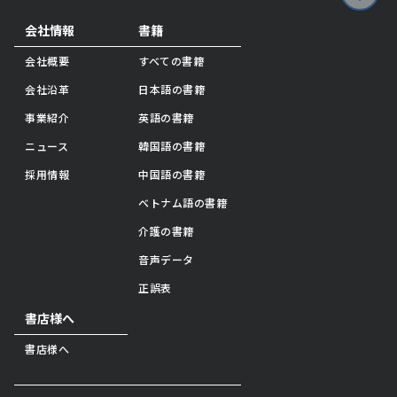
会社情報
書籍
会社概要
すべての書籍
会社沿革
日本語の書籍
事業紹介
英語の書籍
ニュース
韓国語の書籍
採用情報
中国語の書籍
ベトナム語の書籍
介護の書籍
音声データ
正誤表
書店様へ
書店様へ