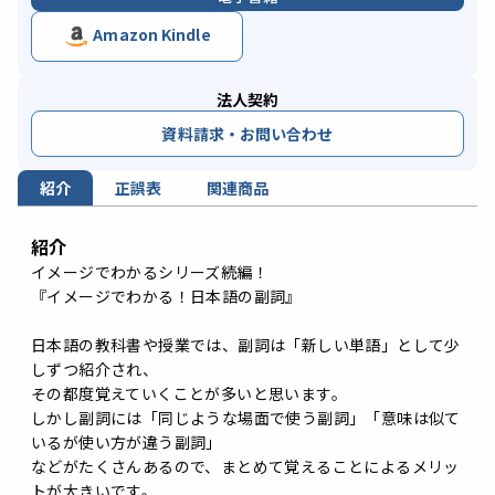
Amazon Kindle
法人契約
資料請求・お問い合わせ
紹介
正誤表
関連商品
紹介
イメージでわかるシリーズ続編！
『イメージでわかる！日本語の副詞』
日本語の教科書や授業では、副詞は「新しい単語」として少
しずつ紹介され、
その都度覚えていくことが多いと思います。
しかし副詞には「同じような場面で使う副詞」「意味は似て
いるが使い方が違う副詞」
などがたくさんあるので、まとめて覚えることによるメリッ
トが大きいです。