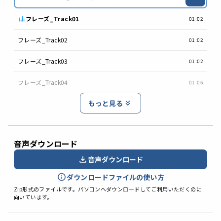
フレーズ_Track01
01:02
フレーズ_Track02
01:02
フレーズ_Track03
01:02
フレーズ_Track04
01:06
もっと見る
音声ダウンロード
音声ダウンロード
ダウンロードファイルの使い方
Zip形式のファイルです。パソコンへダウンロードしてご利用いただくのに
向いています。