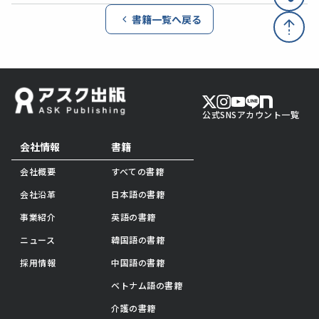
書籍一覧へ戻る
公式SNSアカウント一覧
会社情報
書籍
会社概要
すべての書籍
会社沿革
日本語の書籍
事業紹介
英語の書籍
ニュース
韓国語の書籍
採用情報
中国語の書籍
ベトナム語の書籍
介護の書籍