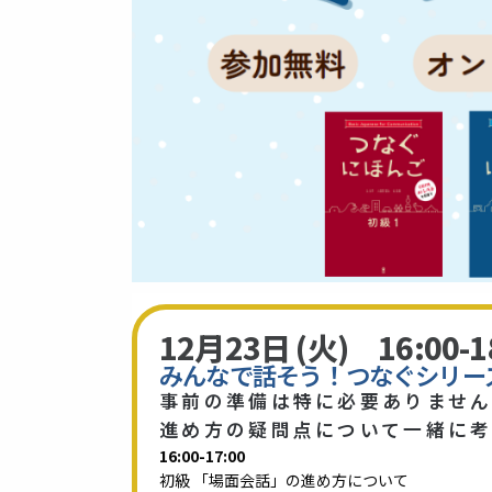
12月23日 (火) 16:00-1
みんなで話そう！つなぐシリー
事前の準備は特に必要ありませ
進め方の疑問点について一緒に
16:00-17:00
初級 「場面会話」の進め方について