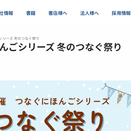
社情報
書籍
書店様へ
法人様へ
採用情報
ごシリーズ 冬のつなぐ祭り
にほんごシリーズ 冬のつなぐ祭り