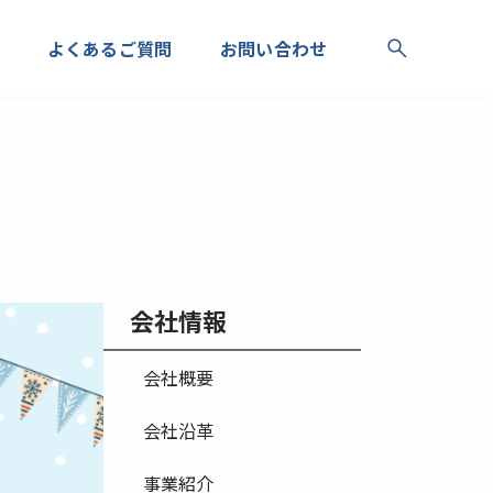
よくあるご質問
お問い合わせ
会社情報
会社概要
会社沿革
事業紹介