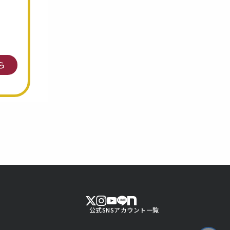
ら
公式SNSアカウント一覧