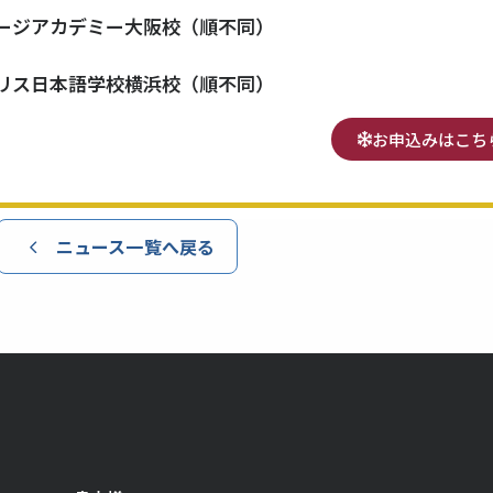
ージアカデミー大阪校（順不同）
リス日本語学校横浜校（順不同）
お申込みはこち
ニュース一覧へ戻る