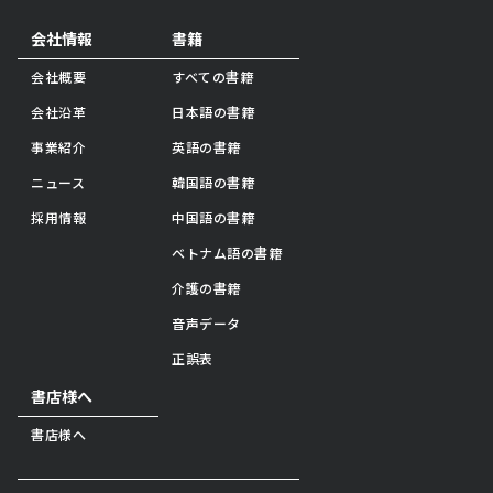
会社情報
書籍
会社概要
すべての書籍
会社沿革
日本語の書籍
事業紹介
英語の書籍
ニュース
韓国語の書籍
採用情報
中国語の書籍
ベトナム語の書籍
介護の書籍
音声データ
正誤表
書店様へ
書店様へ